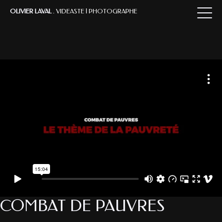
OLIVIER LAVAL
. VIDEASTE | PHOTOGRAPHE
RÉALISATEUR
PHOTOGRAPHE
BIOGRAPHIE
CONTACT
COMBAT DE PAUVRES